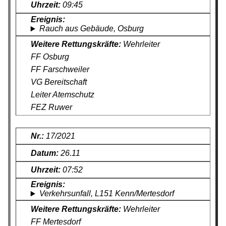
09:45
Rauch aus Gebäude, Osburg
Wehrleiter
FF Osburg
FF Farschweiler
VG Bereitschaft
Leiter Atemschutz
FEZ Ruwer
17/2021
26.11
07:52
Verkehrsunfall, L151 Kenn/Mertesdorf
Wehrleiter
FF Mertesdorf