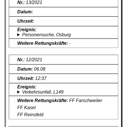
13/2021
Personensuche, Osburg
-
12/2021
06.08
12:37
Verkehrsunfall, L149
FF Farschweiler
FF Kasel
FF Reinsfeld