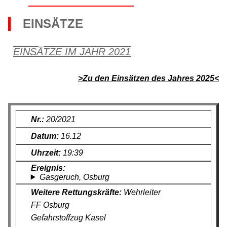
EINSÄTZE
EINSÄTZE IM JAHR 2021
>Zu den Einsätzen des Jahres 2025<
20/2021
16.12
19:39
Gasgeruch, Osburg
Wehrleiter
FF Osburg
Gefahrstoffzug Kasel