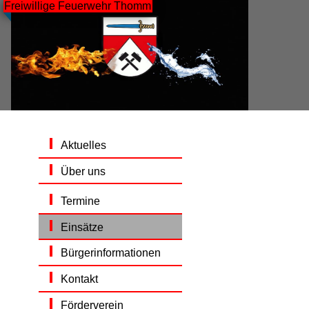
Freiwillige Feuerwehr Thomm
Aktuelles
Über uns
Termine
Einsätze
Bürgerinformationen
Kontakt
Förderverein