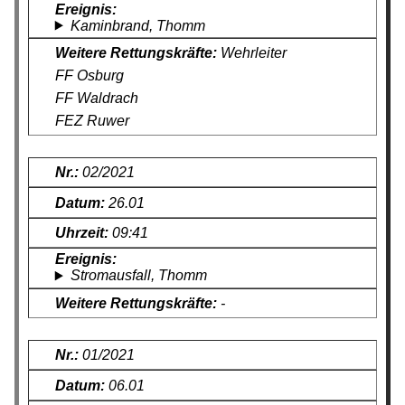
Kaminbrand, Thomm
Wehrleiter
FF Osburg
FF Waldrach
FEZ Ruwer
02/2021
26.01
09:41
Stromausfall, Thomm
-
01/2021
06.01