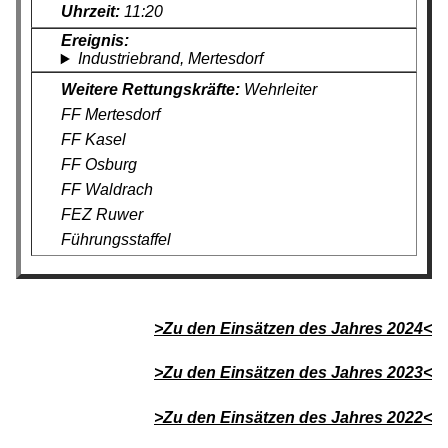
11:20
Industriebrand, Mertesdorf
Wehrleiter
FF Mertesdorf
FF Kasel
FF Osburg
FF Waldrach
FEZ Ruwer
Führungsstaffel
>Zu den Einsätzen des Jahres 2024<
>Zu den Einsätzen des Jahres 2023<
>Zu den Einsätzen des Jahres 2022<