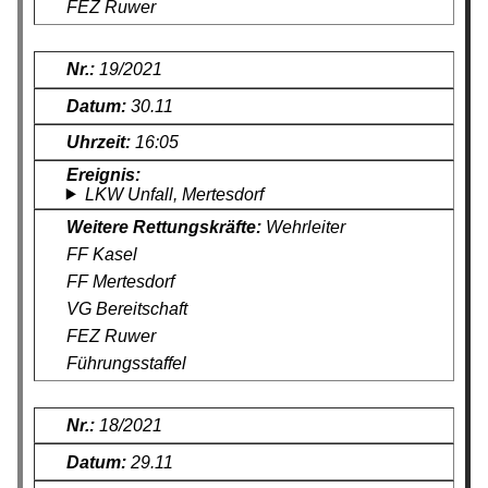
FEZ Ruwer
19/2021
30.11
16:05
LKW Unfall, Mertesdorf
Wehrleiter
FF Kasel
FF Mertesdorf
VG Bereitschaft
FEZ Ruwer
Führungsstaffel
18/2021
29.11