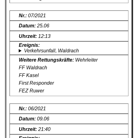
07/2021
25.06
12:13
Verkehrsunfall, Waldrach
Wehrleiter
FF Waldrach
FF Kasel
First Responder
FEZ Ruwer
06/2021
09.06
21:40