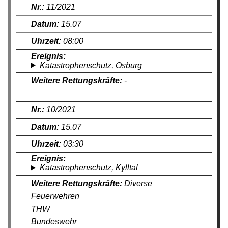
11/2021
15.07
08:00
Katastrophenschutz, Osburg
-
10/2021
15.07
03:30
Katastrophenschutz, Kylltal
Diverse
Feuerwehren
THW
Bundeswehr