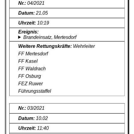
04/2021
21.05
10:19
Brandeinsatz, Mertesdorf
Wehrleiter
FF Mertesdorf
FF Kasel
FF Waldrach
FF Osburg
FEZ Ruwer
Führungsstaffel
03/2021
10.02
11:40