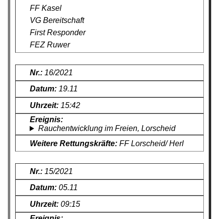
FF Kasel
VG Bereitschaft
First Responder
FEZ Ruwer
16/2021
19.11
15:42
Rauchentwicklung im Freien, Lorscheid
FF Lorscheid/ Herl
15/2021
05.11
09:15