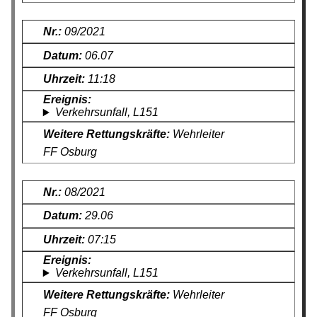
09/2021
06.07
11:18
Verkehrsunfall, L151
Wehrleiter
FF Osburg
08/2021
29.06
07:15
Verkehrsunfall, L151
Wehrleiter
FF Osburg